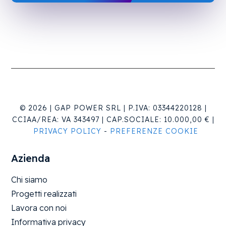
© 2026 |
GAP POWER SRL |
P.IVA: 03344220128 |
CCIAA/REA:
VA 343497 |
CAP.SOCIALE:
10.000,00 €
|
PRIVACY POLICY
-
PREFERENZE COOKIE
Azienda
Chi siamo
Progetti realizzati
Lavora con noi
Informativa privacy