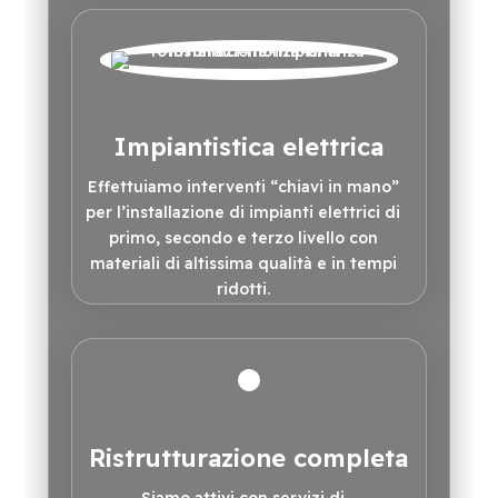
Impiantistica elettrica
Effettuiamo interventi “chiavi in mano”
per l’installazione di impianti elettrici di
primo, secondo e terzo livello con
materiali di altissima qualità e in tempi
ridotti.
Ristrutturazione completa