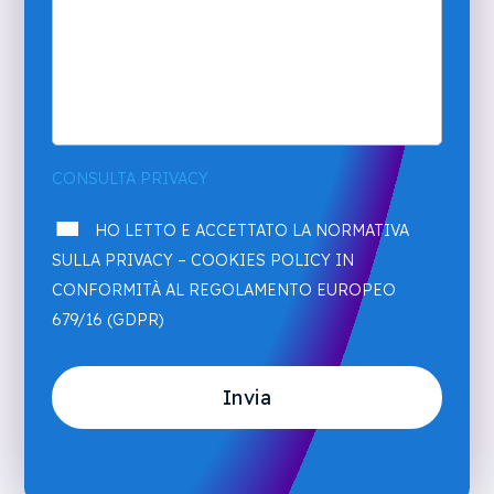
CONSULTA PRIVACY
HO LETTO E ACCETTATO LA NORMATIVA
SULLA PRIVACY – COOKIES POLICY IN
CONFORMITÀ AL REGOLAMENTO EUROPEO
679/16 (GDPR)