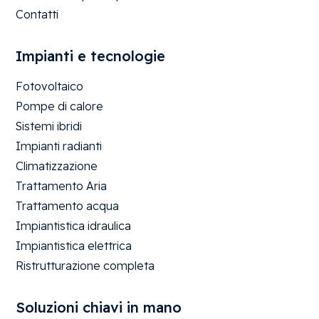
Contatti
Impianti e tecnologie
Fotovoltaico
Pompe di calore
Sistemi ibridi
Impianti radianti
Climatizzazione
Trattamento Aria
Trattamento acqua
Impiantistica idraulica
Impiantistica elettrica
Ristrutturazione completa
Soluzioni chiavi in mano