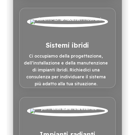
Sistemi ibridi
Ci occupiamo della progettazione,
dell’installazione e della manutenzione
di impianti ibridi. Richiedici una
consulenza per individuare il sistema
più adatto alla tua situazione.
Impianti radianti