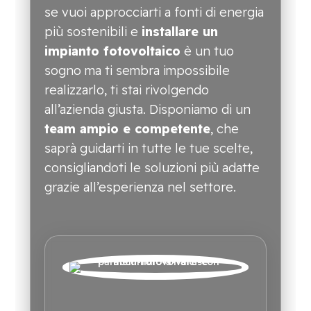
se vuoi approcciarti a fonti di energia
più sostenibili e
installare un
impianto fotovoltaico
è un tuo
sogno ma ti sembra impossibile
realizzarlo, ti stai rivolgendo
all’azienda giusta. Disponiamo di un
team ampio e competente
, che
saprà guidarti in tutte le tue scelte,
consigliandoti le soluzioni più adatte
grazie all’esperienza nel settore.