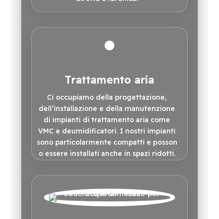
Trattamento aria
Ci occupiamo della progettazione,
dell’installazione e della manutenzione
di impianti di trattamento aria come
VMC e deumidificatori. I nostri impianti
sono particolarmente compatti e posson
o essere installati anche in spazi ridotti.