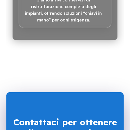
Siamo attivi con servizi di
ristrutturazione completa degli
impianti, offrendo soluzioni “chiavi in
mano” per ogni esigenza.
Contattaci per ottenere