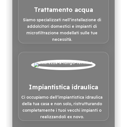
Trattamento acqua
Siamo specializzati nell’installazione di
addolcitori domestici e impianti di
microfiltrazione modellati sulle tue
necessità.
Impiantistica idraulica
Ci occupiamo dell’impiantistica idraulica
della tua casa e non solo, ristrutturando
completamente i tuoi vecchi impianti o
realizzandoli ex novo.