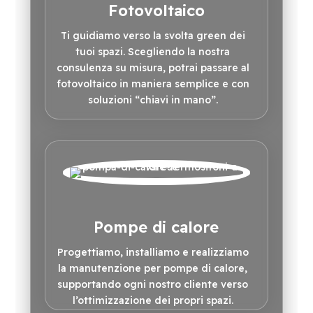
Fotovoltaico
Ti guidiamo verso la svolta green dei
tuoi spazi. Scegliendo la nostra
consulenza su misura, potrai passare al
fotovoltaico in maniera semplice e con
soluzioni “chiavi in mano”.
Pompe di calore
Progettiamo, installiamo e realizziamo
la manutenzione per pompe di calore,
supportando ogni nostro cliente verso
l’ottimizzazione dei propri spazi.