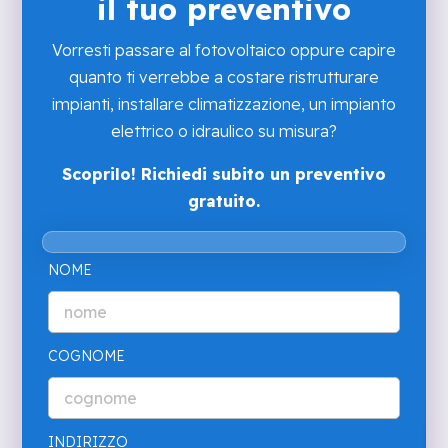
il tuo preventivo
Vorresti passare al fotovoltaico oppure capire
quanto ti verrebbe a costare ristrutturare
impianti, installare climatizzazione, un impianto
elettrico o idraulico su misura?
Scoprilo! Richiedi subito un preventivo
gratuito.
NOME
COGNOME
INDIRIZZO