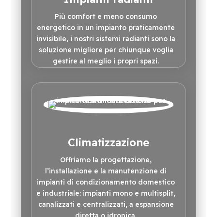
Più comfort e meno consumo
energetico in un impianto praticamente
invisibile, i nostri sistemi radianti sono la
soluzione migliore per chiunque voglia
gestire al meglio i propri spazi.
Climatizzazione
Offriamo la progettazione,
l’installazione e la manutenzione di
impianti di condizionamento domestico
e industriale: impianti mono e multisplit,
canalizzati e centralizzati, a espansione
diretta o idronica.