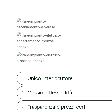
Unico interlocutore

Massima flessibilità

Trasparenza e prezzi certi
