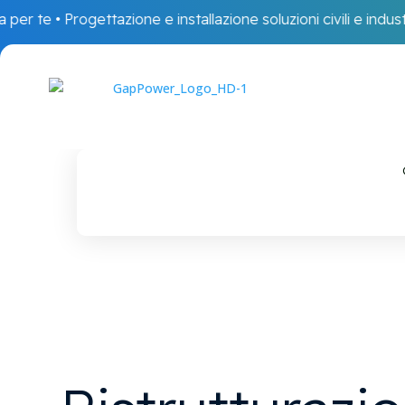
r te • Progettazione e installazione soluzioni civili e industrial