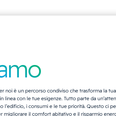
iamo
r noi è un percorso condiviso che trasforma la tua
 in linea con le tue esigenze. Tutto parte da un’atte
l’edificio, i consumi e le tue priorità. Questo ci pe
r migliorare il comfort abitativo e il risparmio ener