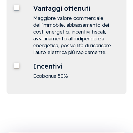
Vantaggi ottenuti
Maggiore valore commerciale
dell’immobile, abbassamento dei
costi energetici, incentivi fiscali,
avvicinamento all’indipendenza
energetica, possibilità di ricaricare
l’auto elettrica più rapidamente.
Incentivi
Ecobonus 50%