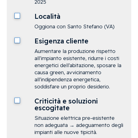
2025
Località
Oggiona con Santo Stefano (VA)
Esigenza cliente
Aumentare la produzione rispetto
all’impianto esistente, ridurre i costi
energetici dell’abitazione, sposare la
causa green, avvicinamento
all’indipendenza energetica,
soddisfare un proprio desiderio.
Criticità e soluzioni
escogitate
Situazione elettrica pre-esistente
non adeguata → adeguamento degli
impianti alle nuove tipicità.