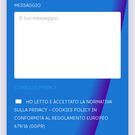
MESSAGGIO
CONSULTA PRIVACY
HO LETTO E ACCETTATO LA NORMATIVA
SULLA PRIVACY – COOKIES POLICY IN
CONFORMITÀ AL REGOLAMENTO EUROPEO
679/16 (GDPR)