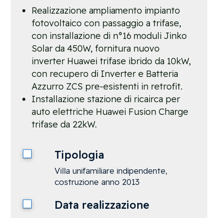
Realizzazione ampliamento impianto
fotovoltaico con passaggio a trifase,
con installazione di n°16 moduli Jinko
Solar da 450W, fornitura nuovo
inverter Huawei trifase ibrido da 10kW,
con recupero di Inverter e Batteria
Azzurro ZCS pre-esistenti in retrofit.
Installazione stazione di ricairca per
auto elettriche Huawei Fusion Charge
trifase da 22kW.
Tipologia
Villa unifamiliare indipendente,
costruzione anno 2013
Data realizzazione