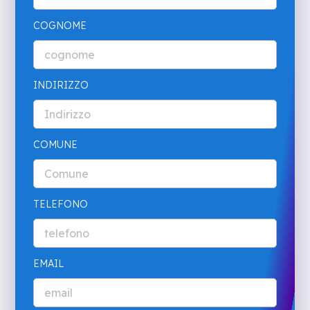
COGNOME
INDIRIZZO
COMUNE
TELEFONO
EMAIL