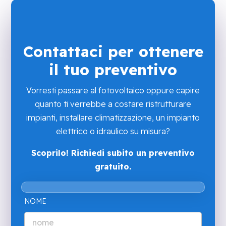
Contattaci per ottenere
il tuo preventivo
Vorresti passare al fotovoltaico oppure capire
quanto ti verrebbe a costare ristrutturare
impianti, installare climatizzazione, un impianto
elettrico o idraulico su misura?
Scoprilo! Richiedi subito un preventivo
gratuito.
NOME