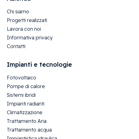
Chi siamo
Progetti realizzati
Lavora con noi
Informativa privacy
Contatti
Impianti e tecnologie
Fotovoltaico
Pompe di calore
Sistemi ibridi
Impianti radianti
Climatizzazione
Trattamento Aria
Trattamento acqua
Impiantistica idraulica