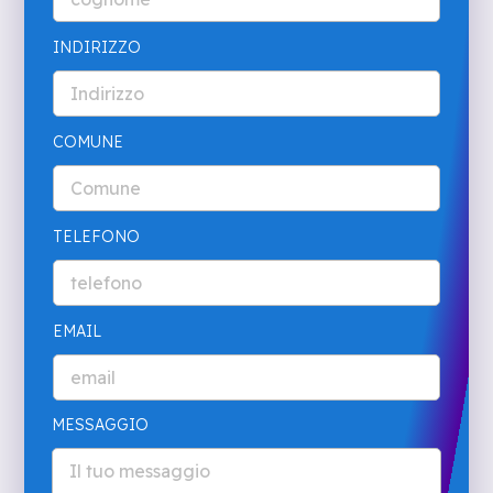
INDIRIZZO
COMUNE
TELEFONO
EMAIL
MESSAGGIO