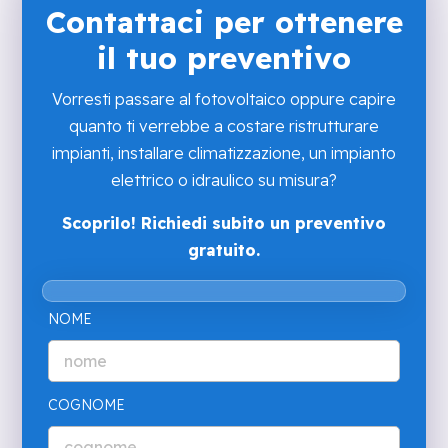
Contattaci per ottenere
il tuo preventivo
Vorresti passare al fotovoltaico oppure capire
quanto ti verrebbe a costare ristrutturare
impianti, installare climatizzazione, un impianto
elettrico o idraulico su misura?
Scoprilo! Richiedi subito un preventivo
gratuito.
NOME
COGNOME