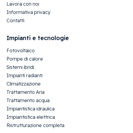
Lavora con noi
Informativa privacy
Contatti
Impianti e tecnologie
Fotovoltaico
Pompe di calore
Sistemi ibridi
Impianti radianti
Climatizzazione
Trattamento Aria
Trattamento acqua
Impiantistica idraulica
Impiantistica elettrica
Ristrutturazione completa