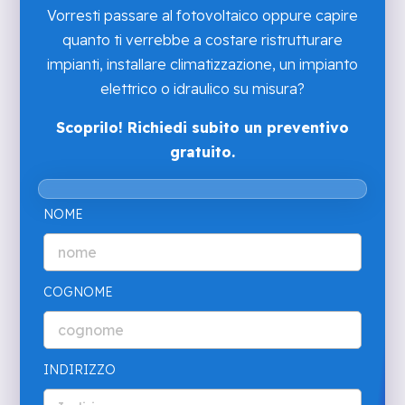
Vorresti passare al fotovoltaico oppure capire
quanto ti verrebbe a costare ristrutturare
impianti, installare climatizzazione, un impianto
elettrico o idraulico su misura?
Scoprilo! Richiedi subito un preventivo
gratuito.
NOME
COGNOME
INDIRIZZO