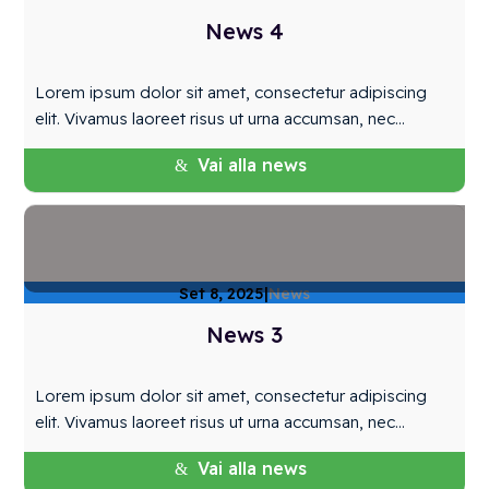
News 4
Lorem ipsum dolor sit amet, consectetur adipiscing
elit. Vivamus laoreet risus ut urna accumsan, nec...
Vai alla news
Set 8, 2025
|
News
News 3
Lorem ipsum dolor sit amet, consectetur adipiscing
elit. Vivamus laoreet risus ut urna accumsan, nec...
Vai alla news