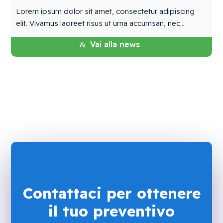
Lorem ipsum dolor sit amet, consectetur adipiscing
elit. Vivamus laoreet risus ut urna accumsan, nec...
Vai alla news
Contattaci per ottenere
il tuo preventivo