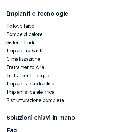
Impianti e tecnologie
Fotovoltaico
Pompe di calore
Sistemi ibridi
Impianti radianti
Climatizzazione
Trattamento Aria
Trattamento acqua
Impiantistica idraulica
Impiantistica elettrica
Ristrutturazione completa
Soluzioni chiavi in mano
Faq