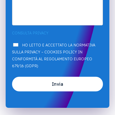
CONSULTA PRIVACY
HO LETTO E ACCETTATO LA NORMATIVA
SULLA PRIVACY – COOKIES POLICY IN
CONFORMITÀ AL REGOLAMENTO EUROPEO
679/16 (GDPR)