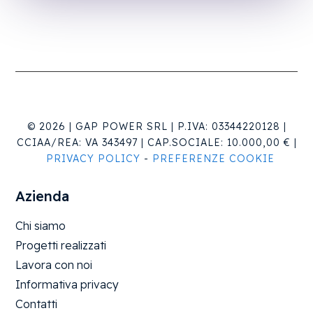
© 2026 |
GAP POWER SRL |
P.IVA: 03344220128 |
CCIAA/REA:
VA 343497 |
CAP.SOCIALE:
10.000,00 €
|
PRIVACY POLICY
-
PREFERENZE COOKIE
Azienda
Chi siamo
Progetti realizzati
Lavora con noi
Informativa privacy
Contatti