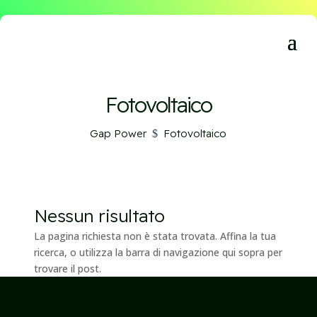
Fotovoltaico
Gap Power
Fotovoltaico
$
Nessun risultato
La pagina richiesta non è stata trovata. Affina la tua
ricerca, o utilizza la barra di navigazione qui sopra per
trovare il post.